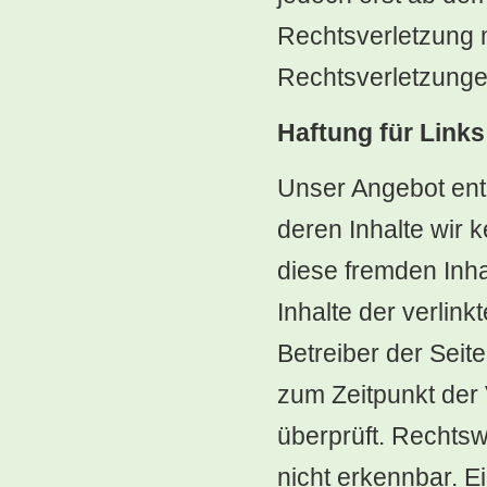
Rechtsverletzung 
Rechtsverletzunge
Haftung für Links
Unser Angebot enth
deren Inhalte wir 
diese fremden Inh
Inhalte der verlink
Betreiber der Seit
zum Zeitpunkt der
überprüft. Rechtsw
nicht erkennbar. Ei