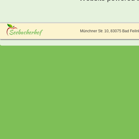
Münchner Str. 10, 83075 Bad 