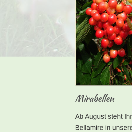
Mirabellen
Ab August steht Ih
Bellamire in unse