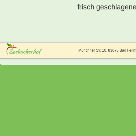
frisch geschlagen
Münchner Str. 10, 83075 Bad 