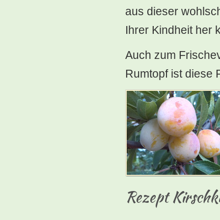
aus dieser wohlsc
Ihrer Kindheit he
Auch zum Frischeve
Rumtopf ist diese 
Rezept Kirschk