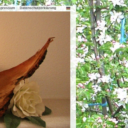
mpressum
Datenschutzerklärung